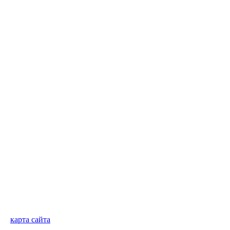
карта сайта