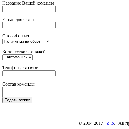
Название Вашей команды
E-mail для связи
Способ оплаты
Количество экипажей
Телефон для связи
Состав команды
© 2004-2017
Z.lo
. All ri