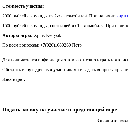
Стоимость участия:
2000 рублей с команды из 2-х автомобилей. При наличии
карты
1500 рублей с команды, состоящей из 1 автомобиля. При нали
Авторы игры:
Xpite, Kedysik
По всем вопросам: +7(926)1689269 Пётр
Для новичков вся информация о том как нужно играть и что иск
Обсудить игру с другими участниками и задать вопросы орга
Зона игры:
Подать
заявку на участие в предстоящей игре
Заполните пожал