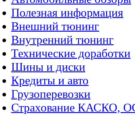
Полезная информация
Внешний тюнинг
Внутренний тюнинг
Технические доработки
Шины и диски
Кредиты и авто
Грузоперевозки
Страхование КАСКО, 