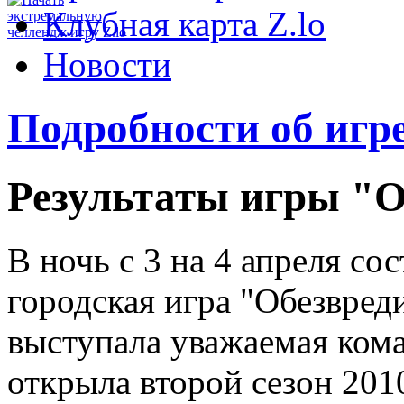
Клубная карта Z.lo
Новости
Подробности об игр
Результаты игры "О
В ночь с 3 на 4 апреля со
городская игра "Обезвред
выступала уважаемая кома
открыла второй сезон 201