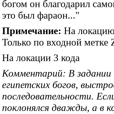
богом он благодарил само
это был фараон..."
Примечание:
На локацию 
Только по входной метке
На локации 3 кода
Комментарий: В задании 
египетских богов, выстро
последовательности. Есл
поклонялся дважды, а в к