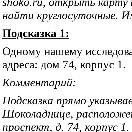
shoko.ru, открыть карту 
найти круглосуточные. Их
Подсказка 1:
Одному нашему исследова
адреса: дом 74, корпус 1.
Комментарий:
Подсказка прямо указывае
Шоколаднице, расположен
проспект, д. 74, корпус 1.