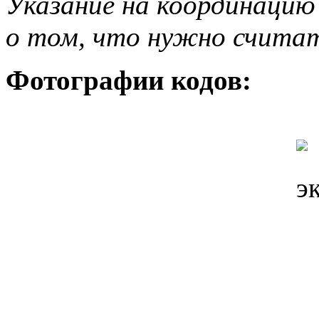
Указание на координацию
о том, что нужно счита
Фотографии кодов: