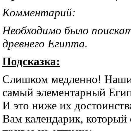
Комментарий:
Необходимо было поиска
древнего Египта.
Подсказка:
Слишком медленно! Наши 
самый элементарный Егип
И это ниже их достоинств
Вам календарик, который