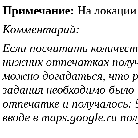
Примечание:
На локации 
Комментарий:
Если посчитать количеств
нижних отпечатках получа
можно догадаться, что р
задания необходимо было
отпечатке и получалось: 
вводе в maps.google.ru по