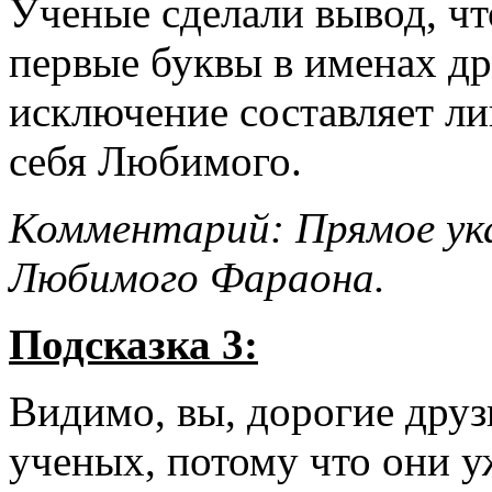
Ученые сделали вывод, ч
первые буквы в именах др
исключение составляет ли
себя Любимого.
Комментарий: Прямое указ
Любимого Фараона.
Подсказка 3:
Видимо, вы, дорогие друз
ученых, потому что они у