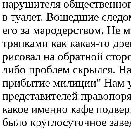
нарушителя общественног
в туалет. Вошедшие след
его за мародерством. Не 
тряпками как какая-то дре
рисовал на обратной сторо
либо проблем скрылся. Н
прибытие милиции" Нам у
представителей правопоря
какое именно кафе подвер
было круглосуточное заве