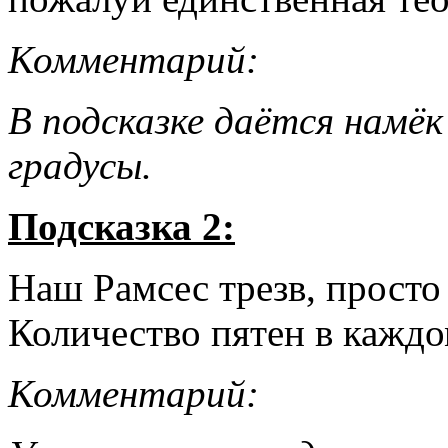
Комментарий:
В подсказке даётся намёк
градусы.
Подсказка 2:
Наш Рамсес трезв, просто 
Количество пятен в каждо
Комментарий: