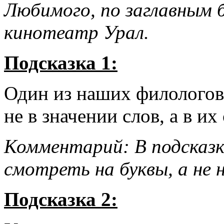
Любимого, по заглавным 
кинотеатр Урал.
Подсказка 1:
Один из наших филологов 
не в значении слов, а в их
Комментарий: В подсказк
смотреть на буквы, а не н
Подсказка 2: