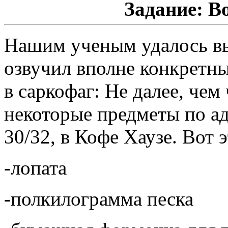
Задание: В
Нашим ученым удалось вы
озвучил вполне конкретны
в саркофаг: Не далее, чем 
некоторые предметы по ад
30/32, в Кофе Хаузе. Вот 
-лопата
-полкилограмма песка