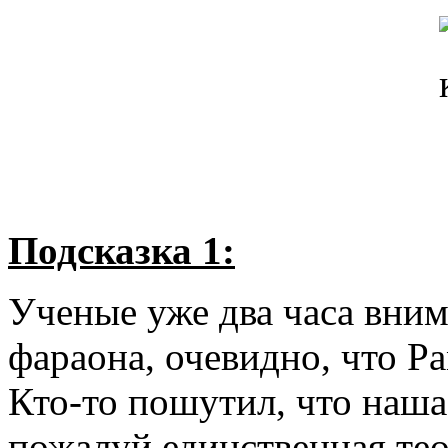
Подсказка 1:
Ученые уже два часа вни
фараона, очевидно, что Ра
Кто-то пошутил, что наша
пожалуй единственная тео