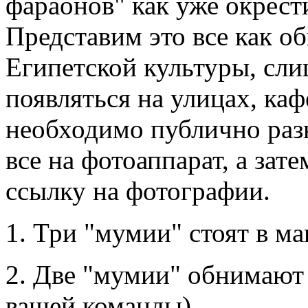
фараонов" как уже окрест
Представим это все как 
Египетской культуры, сли
появляться на улицах, каф
необходимо публично разы
все на фотоаппарат, а зат
ссылку на фотографии.
1. Три "мумии" стоят в м
2. Две "мумии" обнимают
вашей команды)