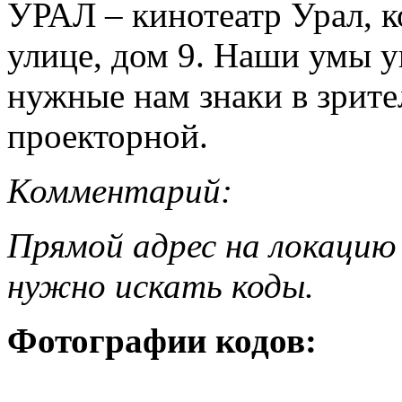
УРАЛ – кинотеатр Урал, к
улице, дом 9. Наши умы у
нужные нам знаки в зрител
проекторной.
Комментарий:
Прямой адрес на локацию 
нужно искать коды.
Фотографии кодов: