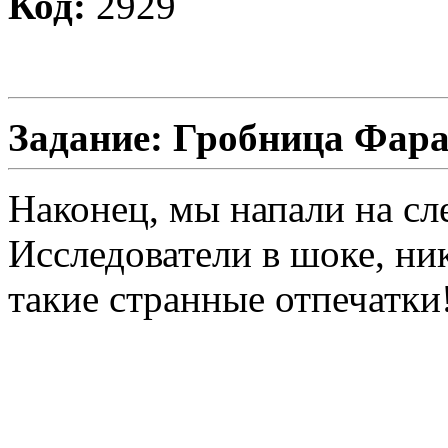
Код:
2929
Задание: Гробница Фар
Наконец, мы напали на сл
Исследователи в шоке, ни
такие странные отпечатки