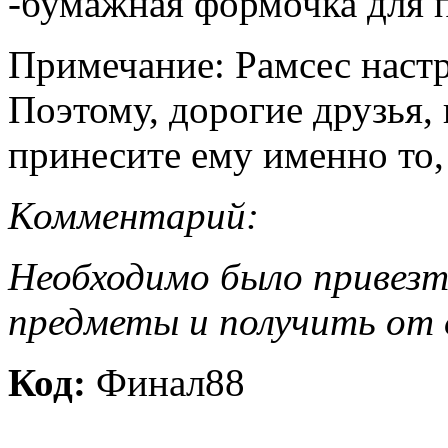
-бумажная формочка для
Примечание: Рамсес настр
Поэтому, дорогие друзья, 
принесите ему именно то,
Комментарий:
Необходимо было привез
предметы и получить от 
Код:
Финал88