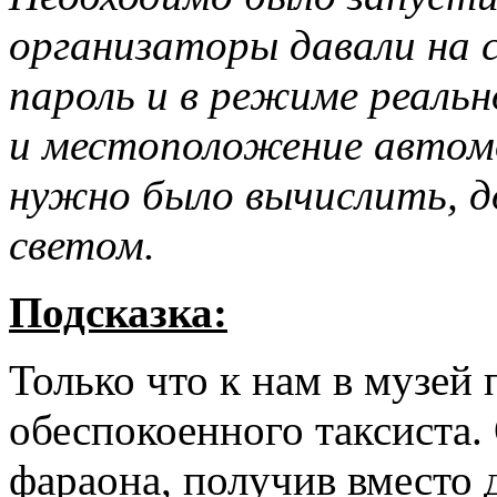
организаторы давали на 
пароль и в режиме реаль
и местоположение автом
нужно было вычислить, д
светом.
Подсказка:
Только что к нам в музей 
обеспокоенного таксиста. 
фараона, получив вместо 