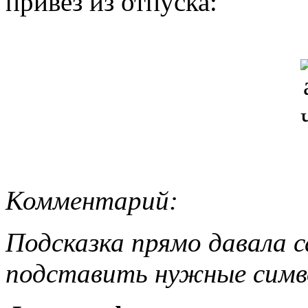
привез из отпуска:
Комментарий:
Подсказка прямо давала 
подставить нужные симв