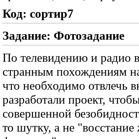
Код: сортир7
Задание: Фотозадание
По телевидению и радио в
странным похождениям на
что необходимо отвлечь
разработали проект, чтоб
совершенной безобидност
то шутку, а не "восстани