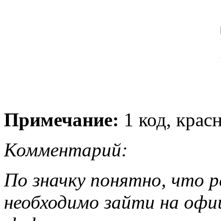
Примечание:
1 код, кра
Комментарий:
По значку понятно, что р
необходимо зайти на оф