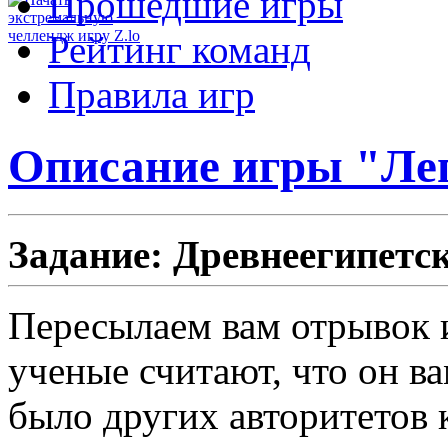
Прошедшие игры
Рейтинг команд
Правила игр
Описание игры "Ле
Задание: Древнеегипетск
Пересылаем вам отрывок и
ученые считают, что он в
было других авторитетов 