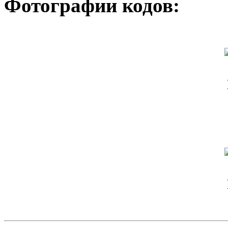
Фотографии кодов: