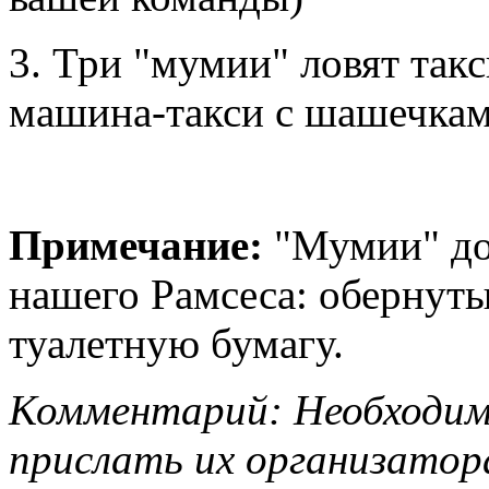
3. Три "мумии" ловят такс
машина-такси с шашечкам
Примечание:
"Мумии" до
нашего Рамсеса: обернуты 
туалетную бумагу.
Комментарий: Необходим
прислать их организатор